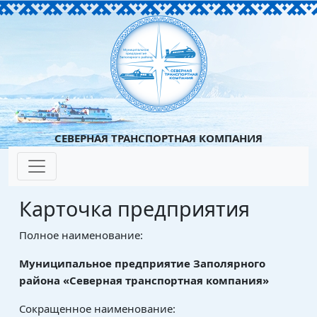
СЕВЕРНАЯ ТРАНСПОРТНАЯ КОМПАНИЯ
Карточка предприятия
Полное наименование:
Муниципальное предприятие Заполярного
района «Северная транспортная компания»
Сокращенное наименование: