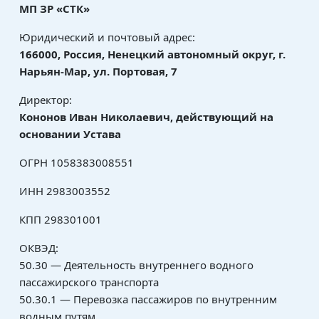
МП ЗР «СТК»
Юридический и почтовый адрес:
166000, Россия, Ненецкий автономный округ, г.
Нарьян-Мар, ул. Портовая, 7
Директор:
Кононов Иван Николаевич, действующий на
основании Устава
ОГРН 1058383008551
ИНН 2983003552
КПП 298301001
ОКВЭД:
50.30 — Деятельность внутреннего водного
пассажирского транспорта
50.30.1 — Перевозка пассажиров по внутренним
водным путям