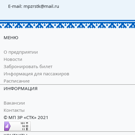
E-mail: mpzrstk@mail.ru
МЕНЮ
О предприятии
Новости
Забронировать билет
Информация для пассажиров
Расписание
ИНФОРМАЦИЯ
Вакансии
Контакты
© МП ЗР «СТК» 2021