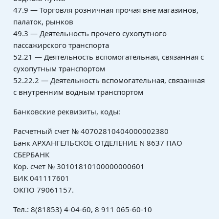
47.9 — Торговля розничная прочая вне магазинов,
палаток, рынков
49.3 — Деятельность прочего сухопутного
пассажирского транспорта
52.21 — Деятельность вспомогательная, связанная с
сухопутным транспортом
52.22.2 — Деятельность вспомогательная, связанная
с внутренним водным транспортом
Банковские реквизиты, коды:
Расчетный счет № 40702810404000002380
Банк АРХАНГЕЛЬСКОЕ ОТДЕЛЕНИЕ N 8637 ПАО
СБЕРБАНК
Кор. счет № 30101810100000000601
БИК 041117601
ОКПО 79061157.
Тел.: 8(81853) 4-04-60, 8 911 065-60-10