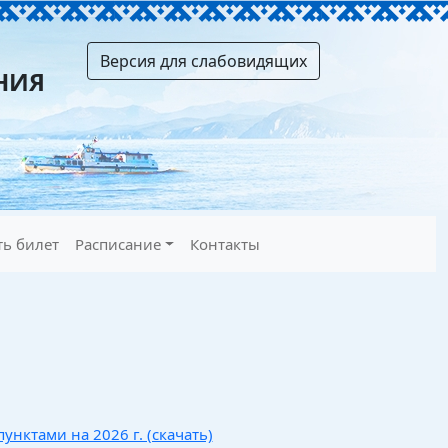
Версия для слабовидящих
НИЯ
ть билет
Расписание
Контакты
нктами на 2026 г. (скачать)