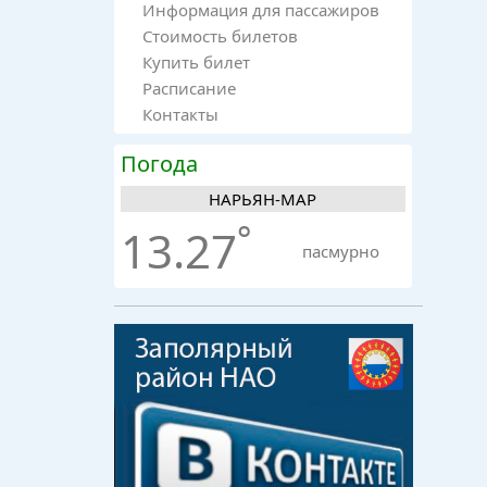
Информация для пассажиров
Стоимость билетов
Купить билет
Расписание
Контакты
Погода
НАРЬЯН-МАР
°
13.27
пасмурно