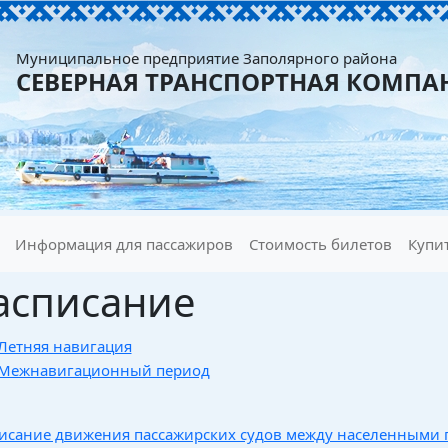
Муниципальное предприятие Заполярного района
СЕВЕРНАЯ ТРАНСПОРТНАЯ КОМПА
Информация для пассажиров
Стоимость билетов
Купи
асписание
Летняя навигация
Межнавигационный период
исание движения пассажирских судов между населенными пу