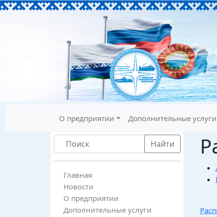
О предприятии
Дополнительные услуги
Р
Найти
Главная
Новости
О предприятии
Дополнительные услуги
Расп